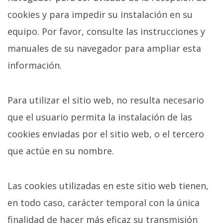
cookies y para impedir su instalación en su
equipo. Por favor, consulte las instrucciones y
manuales de su navegador para ampliar esta
información.
Para utilizar el sitio web, no resulta necesario
que el usuario permita la instalación de las
cookies enviadas por el sitio web, o el tercero
que actúe en su nombre.
Las cookies utilizadas en este sitio web tienen,
en todo caso, carácter temporal con la única
finalidad de hacer más eficaz su transmisión