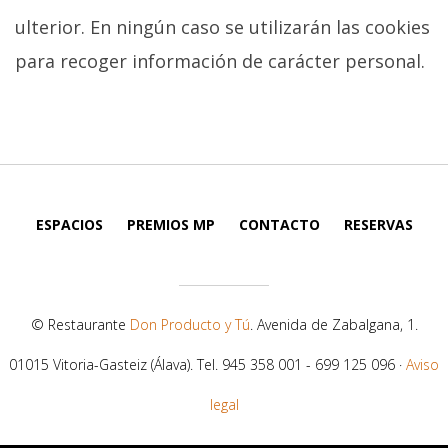
ulterior. En ningún caso se utilizarán las cookies
para recoger información de carácter personal.
ESPACIOS
PREMIOS MP
CONTACTO
RESERVAS
© Restaurante
Don Producto y Tú
. Avenida de Zabalgana, 1.
01015 Vitoria-Gasteiz (Álava). Tel. 945 358 001 - 699 125 096 ·
Aviso
legal