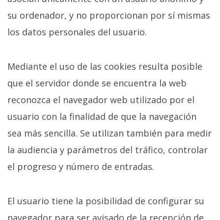
su ordenador, y no proporcionan por sí mismas
los datos personales del usuario.
Mediante el uso de las cookies resulta posible
que el servidor donde se encuentra la web
reconozca el navegador web utilizado por el
usuario con la finalidad de que la navegación
sea más sencilla. Se utilizan también para medir
la audiencia y parámetros del tráfico, controlar
el progreso y número de entradas.
El usuario tiene la posibilidad de configurar su
navegador para ser avisado de la recepción de