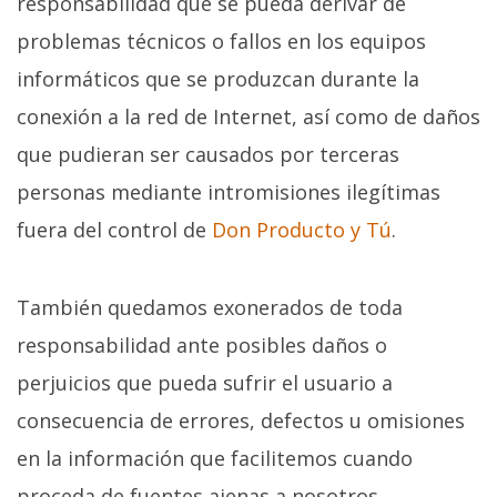
responsabilidad que se pueda derivar de
problemas técnicos o fallos en los equipos
informáticos que se produzcan durante la
conexión a la red de Internet, así como de daños
que pudieran ser causados por terceras
personas mediante intromisiones ilegítimas
fuera del control de
Don Producto y Tú
.
También quedamos exonerados de toda
responsabilidad ante posibles daños o
perjuicios que pueda sufrir el usuario a
consecuencia de errores, defectos u omisiones
en la información que facilitemos cuando
proceda de fuentes ajenas a nosotros.