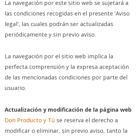
La navegación por este sitio web se sujetará a
las condiciones recogidas en el presente 'Aviso
legal', las cuales podrán ser actualizadas
periódicamente y sin previo aviso.
La navegación por el sitio web implica la
perfecta comprensión y la expresa aceptación
de las mencionadas condiciones por parte del
usuario.
Actualización y modificación de la página web
Don Producto y Tú
se reserva el derecho a
modificar o eliminar, sin previo aviso, tanto la