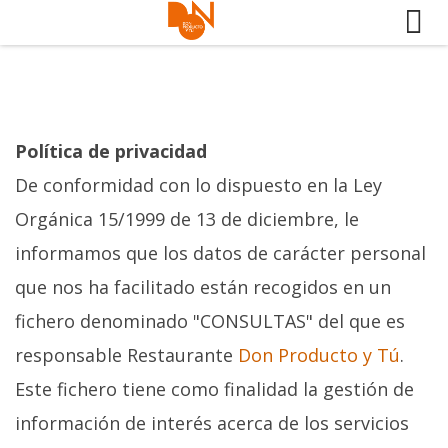
Skip
to
content
Política de privacidad
De conformidad con lo dispuesto en la Ley
Orgánica 15/1999 de 13 de diciembre, le
informamos que los datos de carácter personal
que nos ha facilitado están recogidos en un
fichero denominado "CONSULTAS" del que es
responsable Restaurante
Don Producto y Tú
.
Este fichero tiene como finalidad la gestión de
información de interés acerca de los servicios