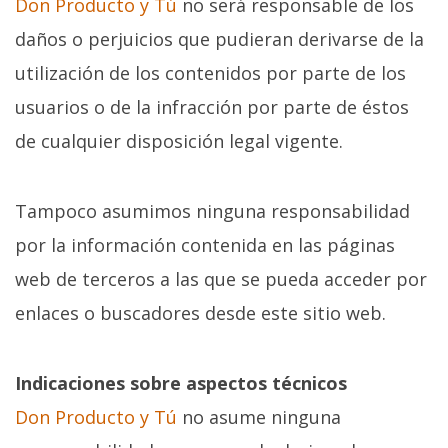
Don Producto y Tú
no será responsable de los
daños o perjuicios que pudieran derivarse de la
utilización de los contenidos por parte de los
usuarios o de la infracción por parte de éstos
de cualquier disposición legal vigente.
Tampoco asumimos ninguna responsabilidad
por la información contenida en las páginas
web de terceros a las que se pueda acceder por
enlaces o buscadores desde este sitio web.
Indicaciones sobre aspectos técnicos
Don Producto y Tú
no asume ninguna