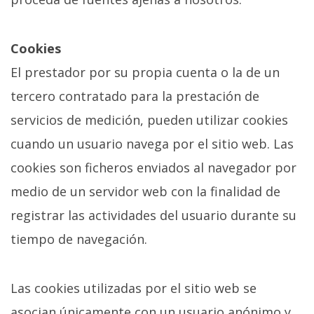
Cookies
El prestador por su propia cuenta o la de un
tercero contratado para la prestación de
servicios de medición, pueden utilizar cookies
cuando un usuario navega por el sitio web. Las
cookies son ficheros enviados al navegador por
medio de un servidor web con la finalidad de
registrar las actividades del usuario durante su
tiempo de navegación.
Las cookies utilizadas por el sitio web se
asocian únicamente con un usuario anónimo y