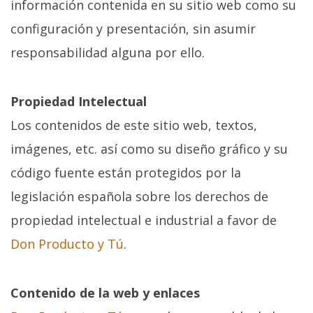
información contenida en su sitio web como su
configuración y presentación, sin asumir
responsabilidad alguna por ello.
Propiedad Intelectual
Los contenidos de este sitio web, textos,
imágenes, etc. así como su diseño gráfico y su
código fuente están protegidos por la
legislación española sobre los derechos de
propiedad intelectual e industrial a favor de
Don Producto y Tú
.
Contenido de la web y enlaces