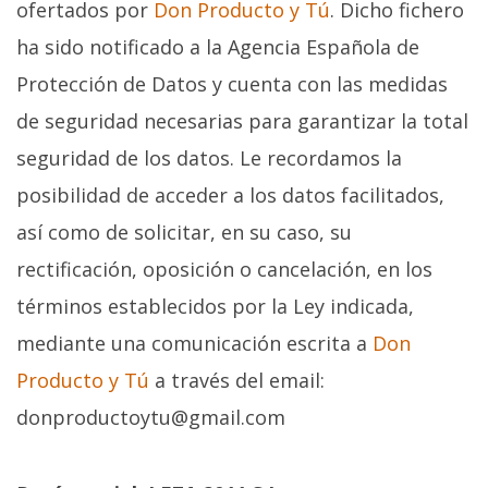
ofertados por
Don Producto y Tú
. Dicho fichero
ha sido notificado a la Agencia Española de
Protección de Datos y cuenta con las medidas
de seguridad necesarias para garantizar la total
seguridad de los datos. Le recordamos la
posibilidad de acceder a los datos facilitados,
así como de solicitar, en su caso, su
rectificación, oposición o cancelación, en los
términos establecidos por la Ley indicada,
mediante una comunicación escrita a
Don
Producto y Tú
a través del email:
donproductoytu@gmail.com