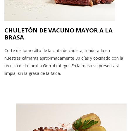
CHULETÓN DE VACUNO MAYOR A LA
BRASA
Corte del lomo alto de la cinta de chuleta, madurada en
nuestras cámaras aproximadamente 30 días y cocinado con la
técnica de la familia Gorrotxategui. En la mesa se presentará
limpia, sin la grasa de la falda.