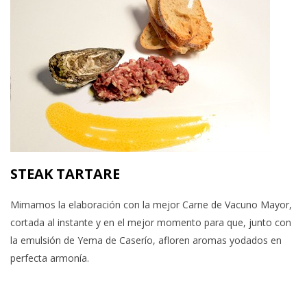
STEAK TARTARE
Mimamos la elaboración con la mejor Carne de Vacuno Mayor,
cortada al instante y en el mejor momento para que, junto con
la emulsión de Yema de Caserío, afloren aromas yodados en
perfecta armonía.