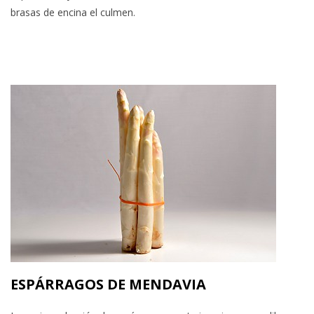
brasas de encina el culmen.
ESPÁRRAGOS DE MENDAVIA