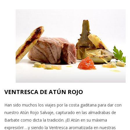
VENTRESCA DE ATÚN ROJO
Han sido muchos los viajes por la costa gaditana para dar con
nuestro Atún Rojo Salvaje, capturado en las almadrabas de
Barbate como dicta la tradición. ¡El Atún en su máxima
expresión! …y siendo la Ventresca aromatizada en nuestras