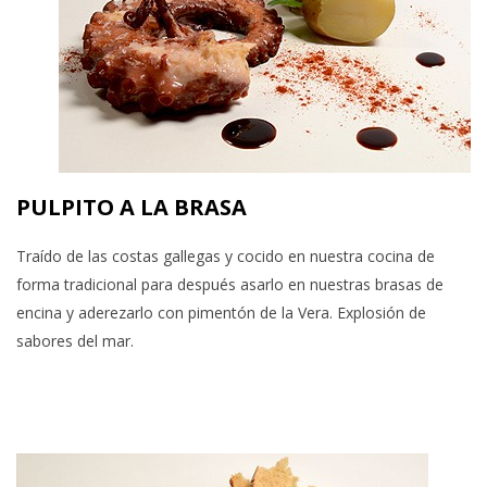
PULPITO A LA BRASA
Traído de las costas gallegas y cocido en nuestra cocina de
forma tradicional para después asarlo en nuestras brasas de
encina y aderezarlo con pimentón de la Vera. Explosión de
sabores del mar.