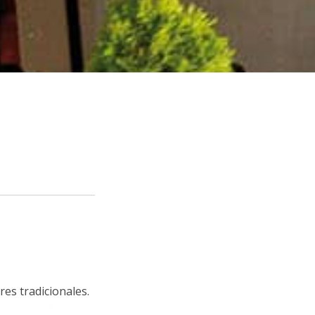
es tradicionales.