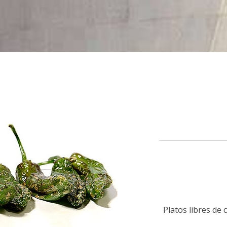
Platos libres de