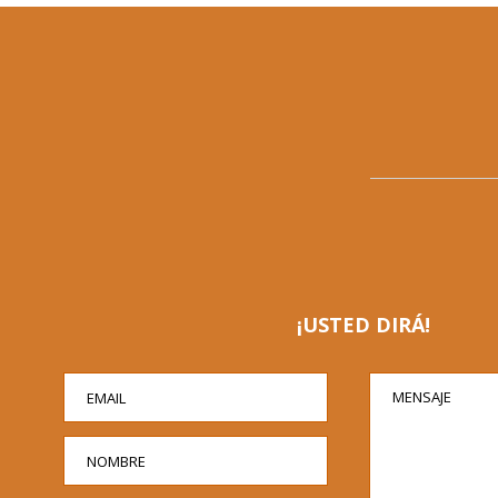
¡USTED DIRÁ!