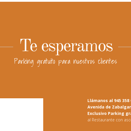
Te esperamos
Parking gratuito para nuestros clientes
Llámanos al 945 358 0
Avenida de Zabalga
Exclusivo Parking gr
al Restaurante con asc