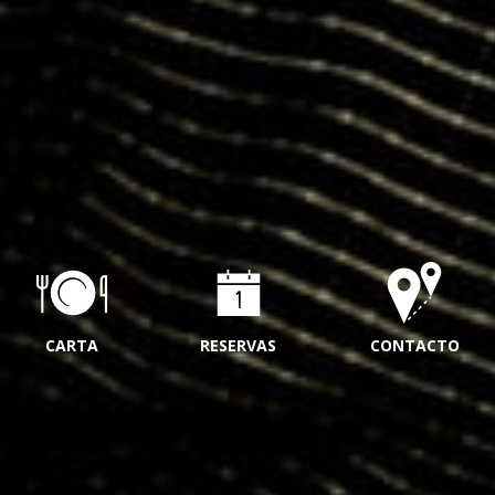
CARTA
RESERVAS
CONTACTO